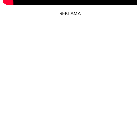
REKLAMA