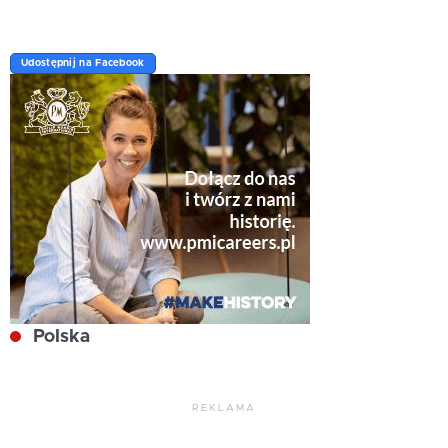
Udostępnij na Facebook
Polska
REKLAMA