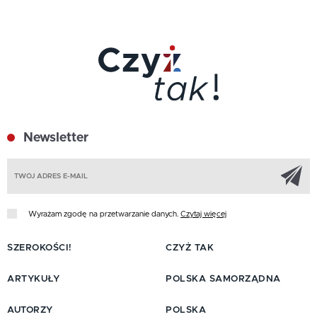
Newsletter
Z
Wyrażam zgodę na przetwarzanie danych.
Czytaj więcej
SZEROKOŚCI!
CZYŻ TAK
ARTYKUŁY
POLSKA SAMORZĄDNA
AUTORZY
POLSKA