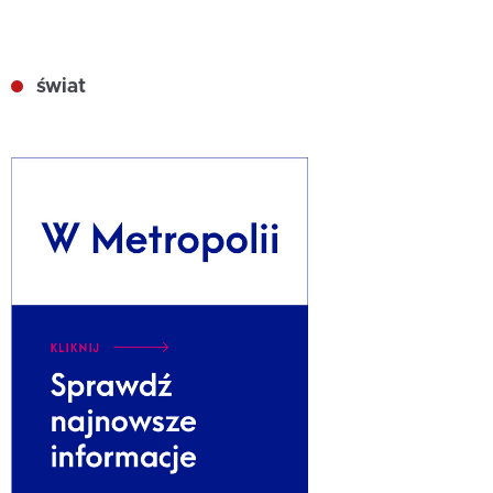
świat