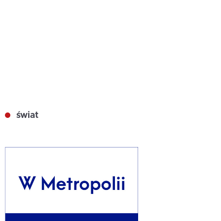
świat