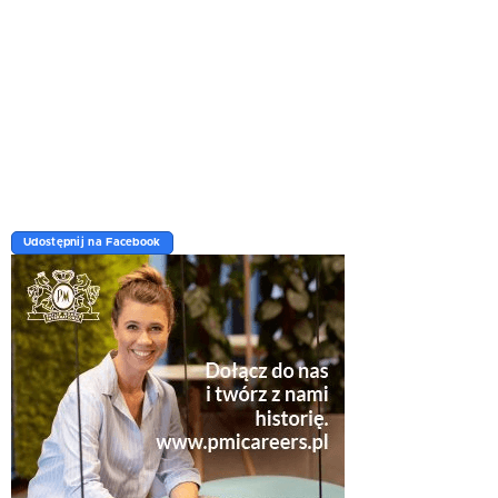
Udostępnij na Facebook