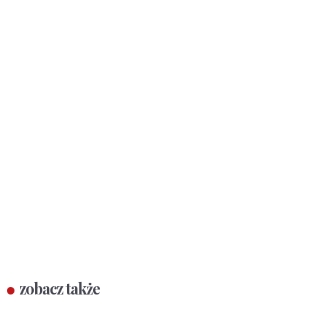
zobacz także