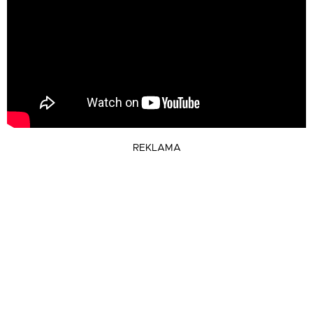
REKLAMA