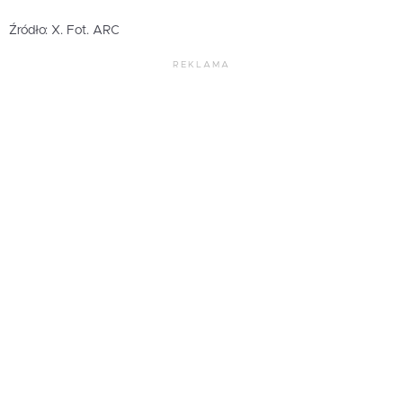
Źródło: X. Fot. ARC
REKLAMA