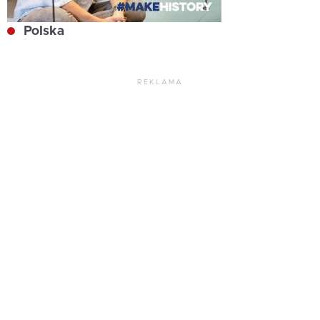
Polska
REKLAMA