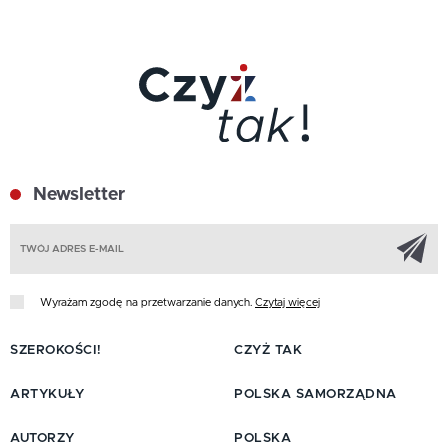
Newsletter
Z
Wyrażam zgodę na przetwarzanie danych.
Czytaj więcej
SZEROKOŚCI!
CZYŻ TAK
ARTYKUŁY
POLSKA SAMORZĄDNA
AUTORZY
POLSKA