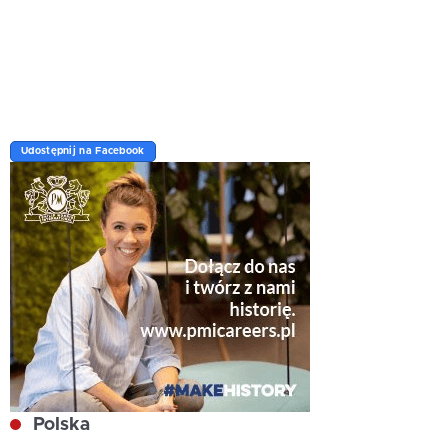
Udostępnij na Facebook
Polska