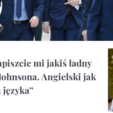
piszcie mi jakiś ładny
Johnsona. Angielski jak
 języka”