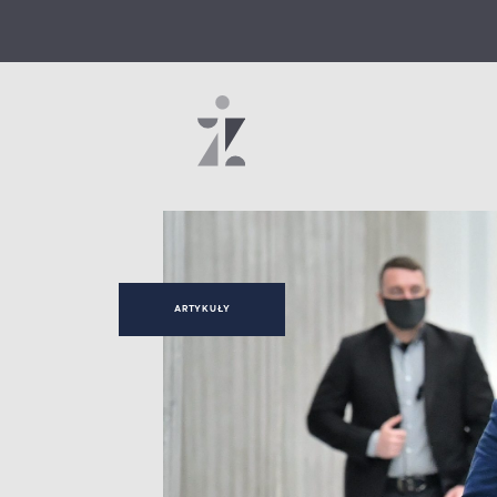
ARTYKUŁY