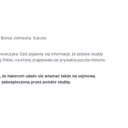
 Borisa Johnsona. Sukces.
worczyka. Dziś pojawiły się informacje, że polskie służby
j Polski, na której znajdowała się prywatna poczta ministra.
m, że hakerom udało się włamać także na sejmową
 zabezpieczoną przez polskie służby.