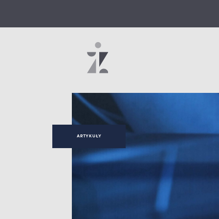
ARTYKUŁY