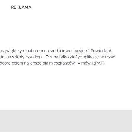
REKLAMA
 największym naborem na środki inwestycyjne.” Powiedział,
. na szkoły czy drogi. „Trzeba tylko złożyć aplikację, walczyć
dobre celem najlepsze dla mieszkańców” – mówił.(PAP)