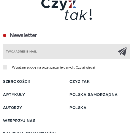
Newsletter
Z
Wyrażam zgodę na przetwarzanie danych.
Czytaj więcej
SZEROKOŚCI!
CZYŻ TAK
ARTYKUŁY
POLSKA SAMORZĄDNA
AUTORZY
POLSKA
WESPRZYJ NAS