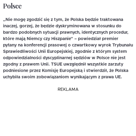
Polsce
„Nie mogę zgodzić się z tym, że Polska będzie traktowana
inaczej, gorzej, że będzie dyskryminowana w stosunku do
bardzo podobnych sytuacji prawnych, identycznych procedur,
które mają Niemcy czy Hiszpanie” – powiedział premier
pytany na konferencji prasowej o czwartkowy wyrok Trybunału
Sprawiedliwości Unii Europejskiej, zgodnie z którym system
odpowiedzialności dyscyplinarnej sędziów w Polsce nie jest
zgodny z prawem Unii. TSUE uwzględnił wszystkie zarzuty
podniesione przez Komisję Europejską i stwierdził, że Polska
uchybiła swoim zobowiązaniom wynikającym z prawa UE.
REKLAMA