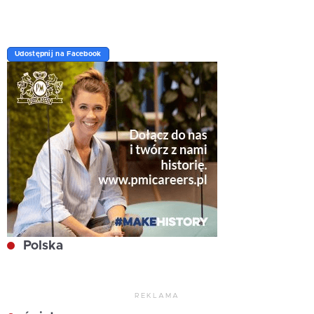
Udostępnij na Facebook
Polska
REKLAMA