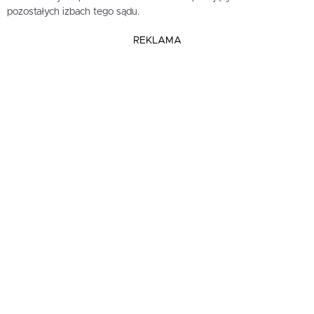
pozostałych izbach tego sądu.
REKLAMA