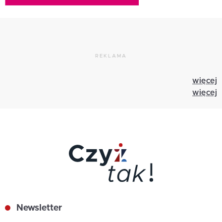
REKLAMA
więcej
więcej
Newsletter