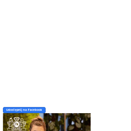
Udostępnij na Facebook