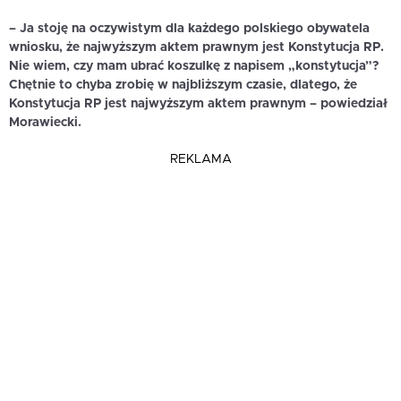
– Ja stoję na oczywistym dla każdego polskiego obywatela
wniosku, że najwyższym aktem prawnym jest Konstytucja RP.
Nie wiem, czy mam ubrać koszulkę z napisem „konstytucja”?
Chętnie to chyba zrobię w najbliższym czasie, dlatego, że
Konstytucja RP jest najwyższym aktem prawnym – powiedział
Morawiecki
.
REKLAMA