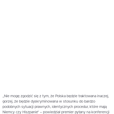
„Nie mogę zgodzić się z tym, że Polska będzie traktowana inaczej,
gorzej, że będzie dyskryminowana w stosunku do bardzo
podobnych sytuacji prawnych, identycznych procedur, które mają
Niemcy czy Hiszpanie” – powiedział premier pytany na konferencji