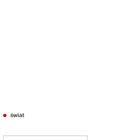
świat