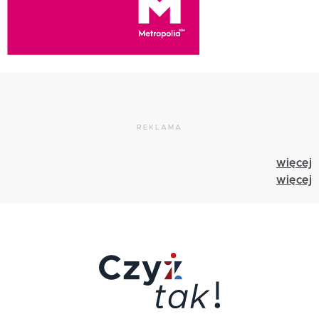
REKLAMA
więcej
więcej