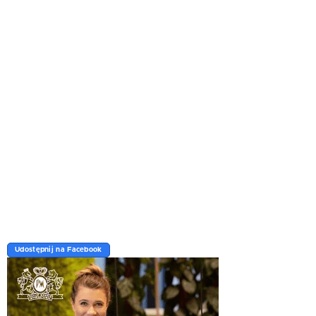
Udostępnij na Facebook