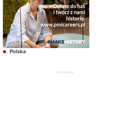
Polska
REKLAMA