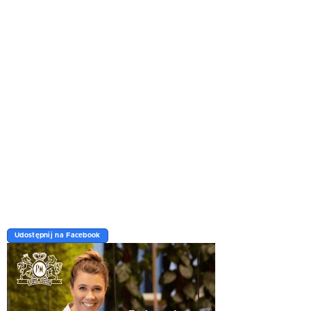
Udostępnij na Facebook