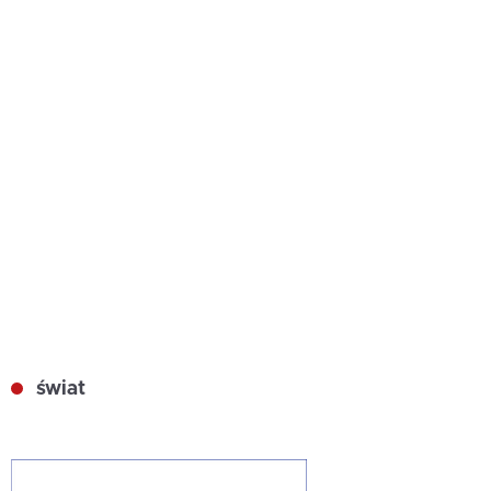
świat