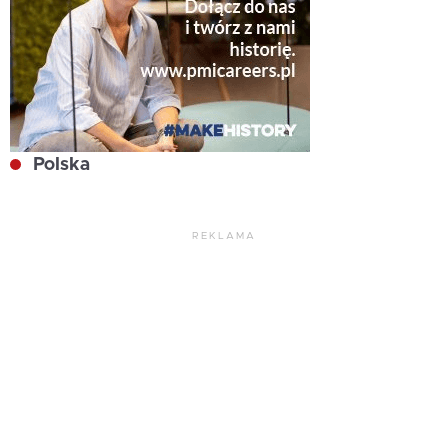
Polska
REKLAMA