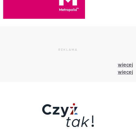
REKLAMA
więcej
więcej