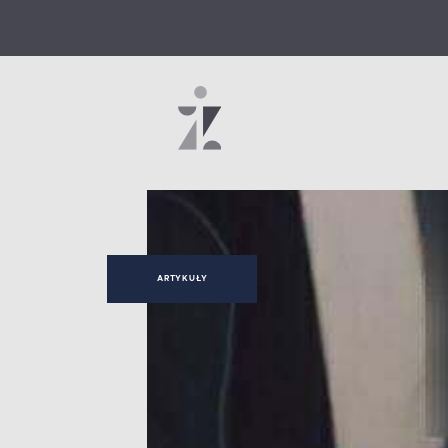
ARTYKUŁY