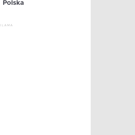
Polska
KLAMA