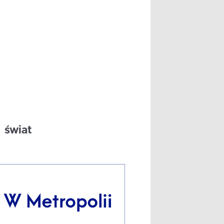
świat