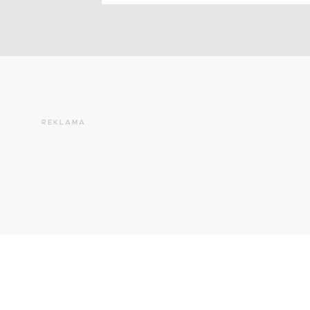
REKLAMA