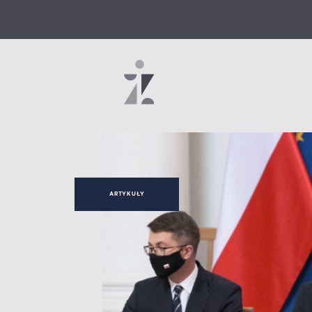
ARTYKUŁY