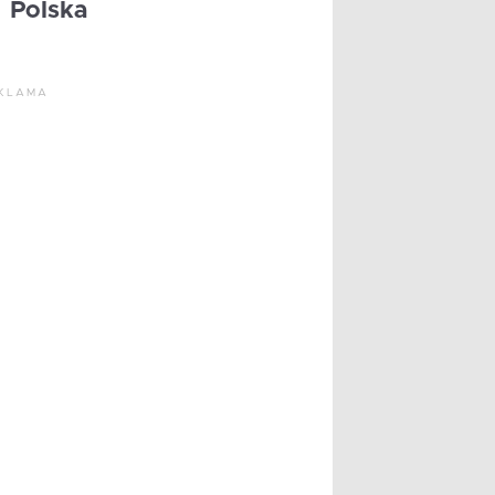
Polska
KLAMA