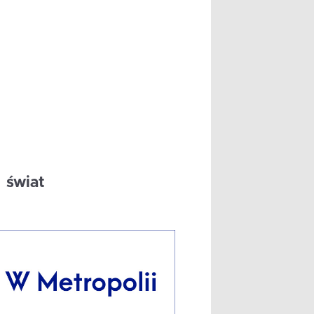
świat