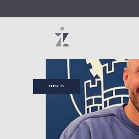
ARTYKUŁY