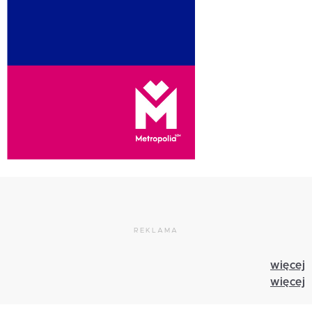
REKLAMA
więcej
więcej