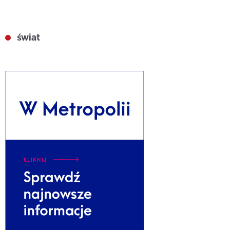
świat