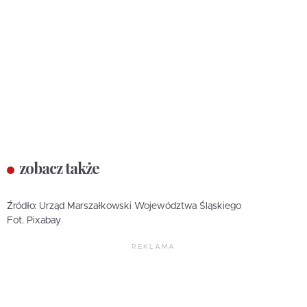
zobacz także
Źródło: Urząd Marszałkowski Województwa Śląskiego
Fot. Pixabay
REKLAMA