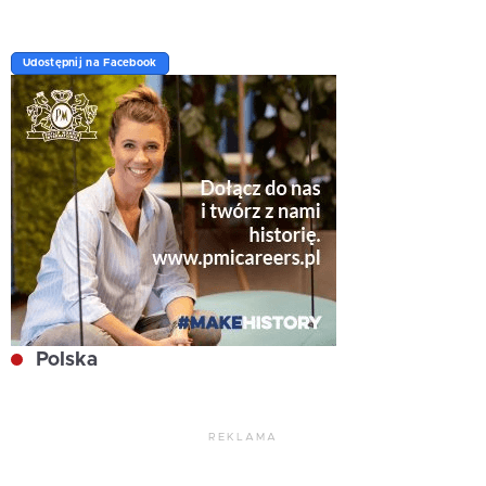
Udostępnij na Facebook
Polska
REKLAMA