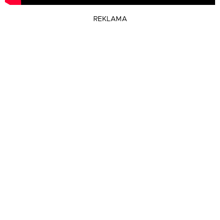
REKLAMA