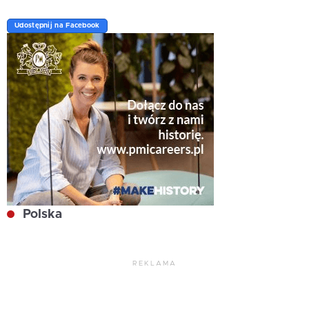
Udostępnij na Facebook
Polska
REKLAMA