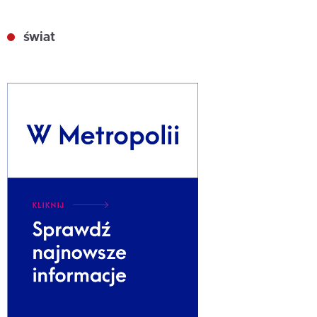
świat