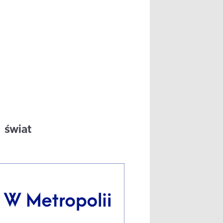
świat