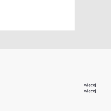
więcej
więcej