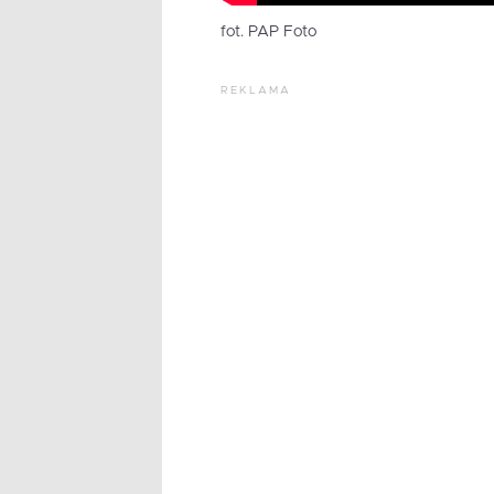
fot. PAP Foto
REKLAMA