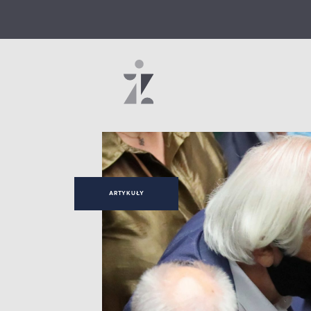
ARTYKUŁY