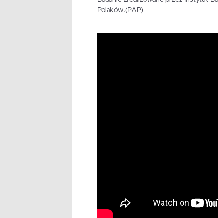
Polaków.(PAP)