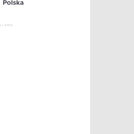
Polska
KLAMA