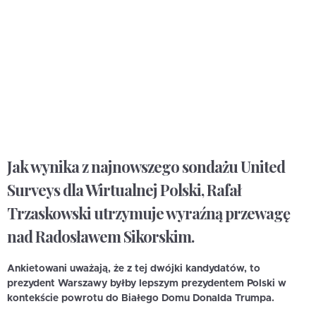
Jak wynika z najnowszego sondażu United
Surveys dla Wirtualnej Polski, Rafał
Trzaskowski utrzymuje wyraźną przewagę
nad Radosławem Sikorskim.
Ankietowani uważają, że z tej dwójki kandydatów, to
prezydent Warszawy byłby lepszym prezydentem Polski w
kontekście powrotu do Białego Domu Donalda Trumpa.