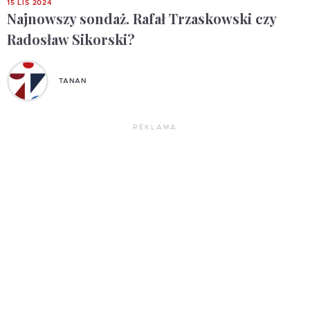
15 LIS 2024
Najnowszy sondaż. Rafał Trzaskowski czy
Radosław Sikorski?
TANAN
REKLAMA