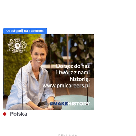
Udostępnij na Facebook
Polska
REKLAMA