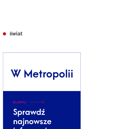
świat