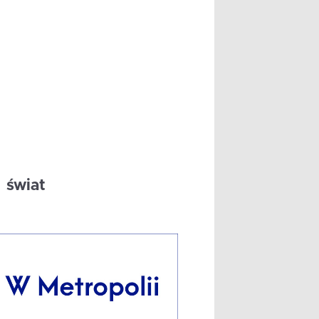
świat