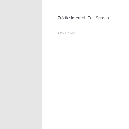
Źródło: Internet. Fot. Screen
REKLAMA