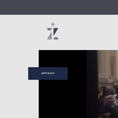
ARTYKUŁY