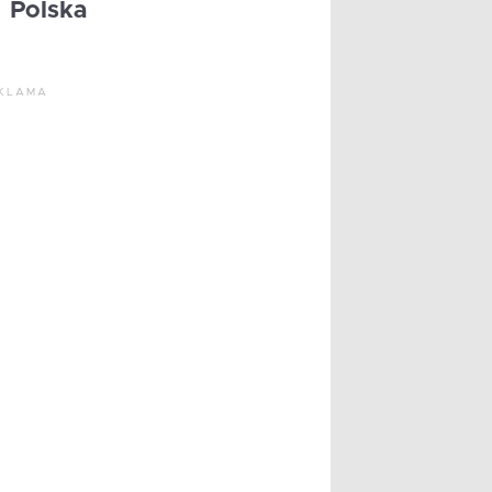
Polska
KLAMA