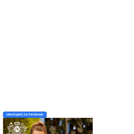
Udostępnij na Facebook