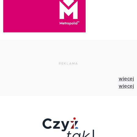
REKLAMA
więcej
więcej