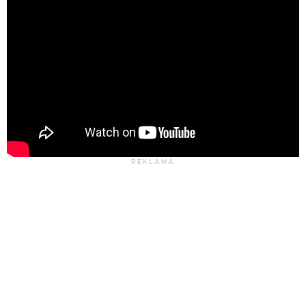
REKLAMA