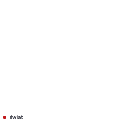
świat