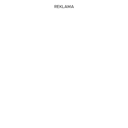
REKLAMA