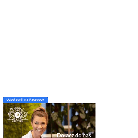
Udostępnij na Facebook