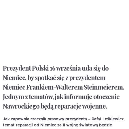
Prezydent Polski 16 września uda się do
Niemiec, by spotkać się z prezydentem
Niemiec Frankiem-Walterem Steinmeierem.
Jednym z tematów, jak informuje otoczenie
Nawrockiego będą reparacje wojenne.
Jak zapewnia rzecznik prasowy prezydenta – Rafał Leśkiewicz,
temat reparacji od Niemiec za II wojnę światową będzie