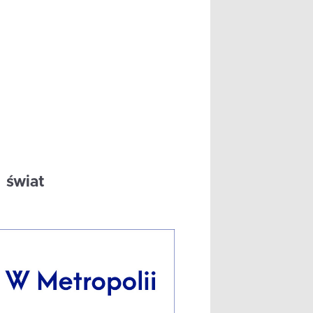
świat