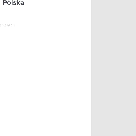
Polska
KLAMA