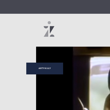
ARTYKUŁY