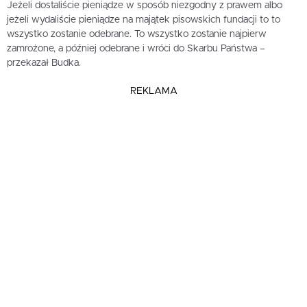
Jeżeli dostaliście pieniądze w sposób niezgodny z prawem albo
jeżeli wydaliście pieniądze na majątek pisowskich fundacji to to
wszystko zostanie odebrane. To wszystko zostanie najpierw
zamrożone, a później odebrane i wróci do Skarbu Państwa –
przekazał Budka.
REKLAMA