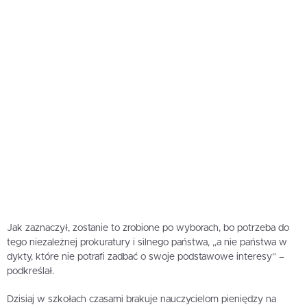
Jak zaznaczył, zostanie to zrobione po wyborach, bo potrzeba do
tego niezależnej prokuratury i silnego państwa, „a nie państwa w
dykty, które nie potrafi zadbać o swoje podstawowe interesy” –
podkreślał.
Dzisiaj w szkołach czasami brakuje nauczycielom pieniędzy na