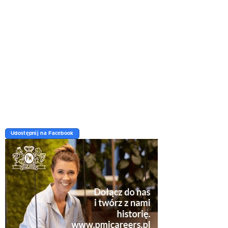
Udostępnij na Facebook