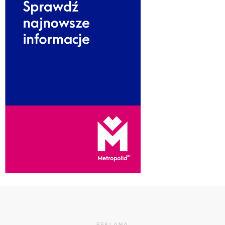
REKLAMA