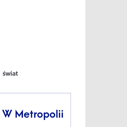
świat