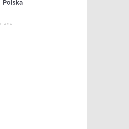
Polska
KLAMA