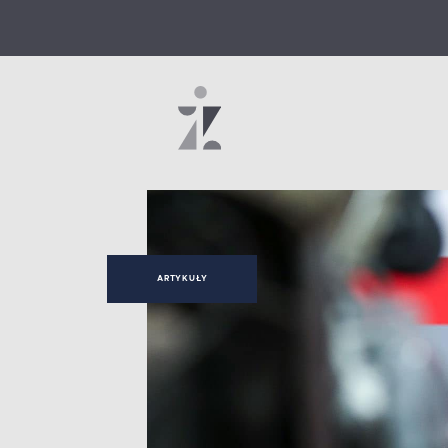
ARTYKUŁY