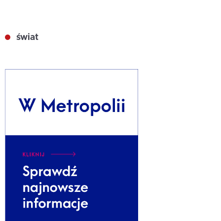
świat