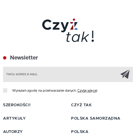
Newsletter
Z
Wyrażam zgodę na przetwarzanie danych.
Czytaj więcej
SZEROKOŚCI!
CZYŻ TAK
ARTYKUŁY
POLSKA SAMORZĄDNA
AUTORZY
POLSKA