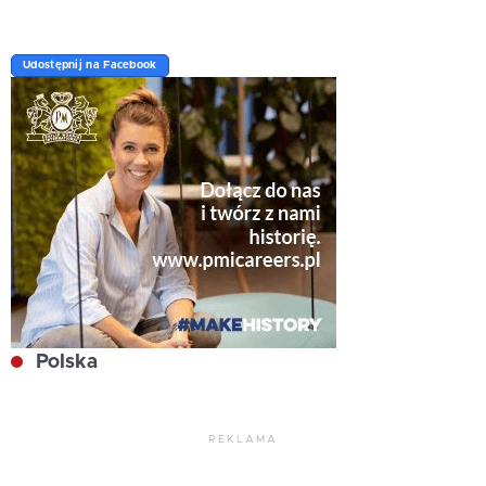
Udostępnij na Facebook
Polska
REKLAMA