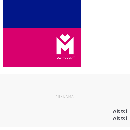
REKLAMA
więcej
więcej