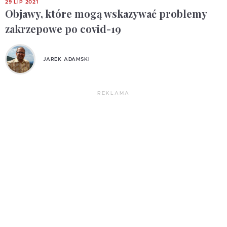
29 LIP 2021
Objawy, które mogą wskazywać problemy
zakrzepowe po covid-19
JAREK ADAMSKI
REKLAMA