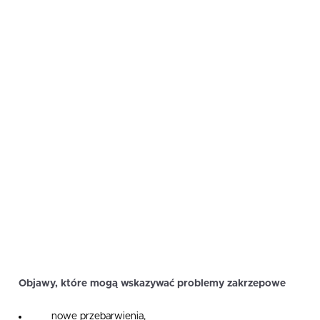
Objawy, które mogą wskazywać problemy zakrzepowe
nowe przebarwienia,