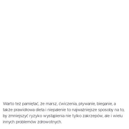
Warto też pamiętać, że marsz, ćwiczenia, pływanie, bieganie, a
także prawidłowa dieta i niepalenie to najważniejsze sposoby na to,
by zmniejszyć ryzyko wystąpienia nie tylko zakrzepów, ale i wielu
innych problemów zdrowotnych.