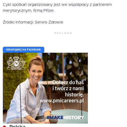
Cykl spotkań organizowany jest we współpracy z partnerem
merytorycznym, firmą Pfizer.
Źródło informacji: Serwis Zdrowie
REKLAMA
Udostępnij na Facebook