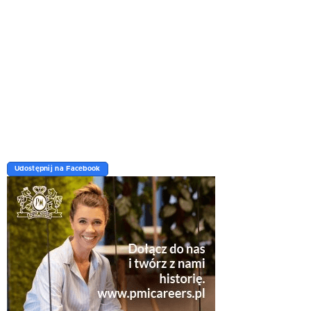
Udostępnij na Facebook