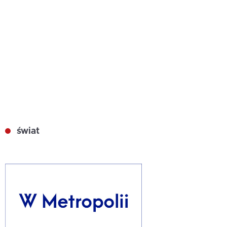
świat