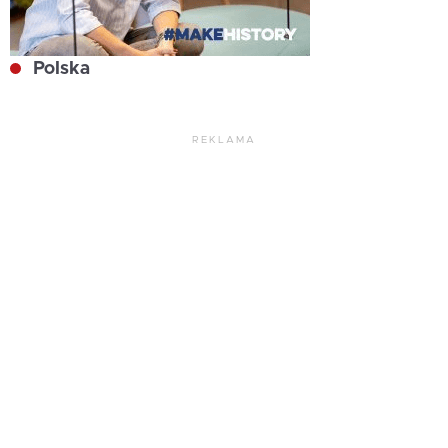
Polska
REKLAMA