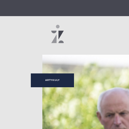
ARTYKUŁY