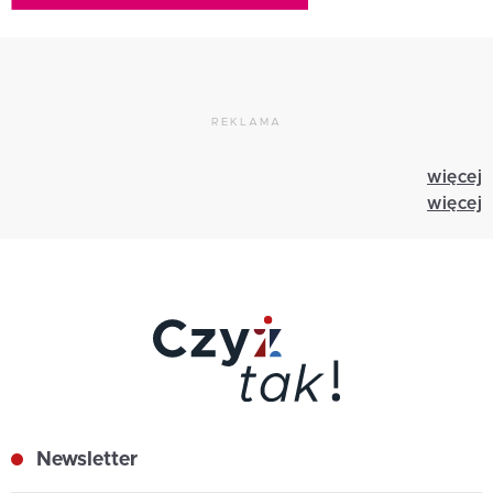
REKLAMA
więcej
więcej
Newsletter