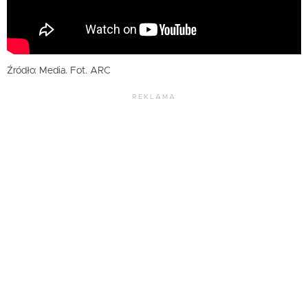
Źródło: Media. Fot. ARC
REKLAMA