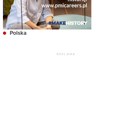
Polska
REKLAMA