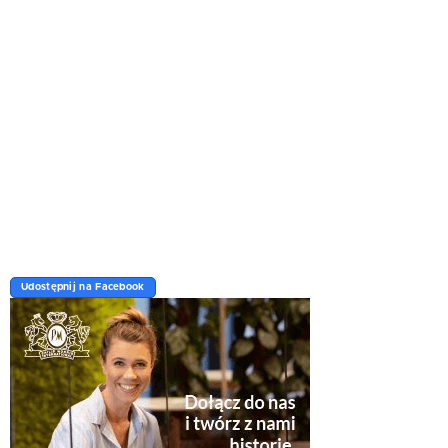
Udostępnij na Facebook