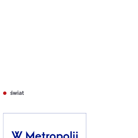
świat