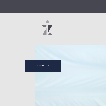
ARTYKUŁY