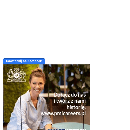
Udostępnij na Facebook