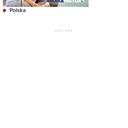
Polska
REKLAMA