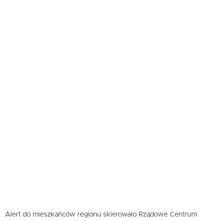
Alert do mieszkańców regionu skierowało Rządowe Centrum