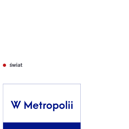
świat