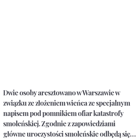
Dwie osoby aresztowano w Warszawie w
związku ze złożeniem wieńca ze specjalnym
napisem pod pomnikiem ofiar katastrofy
smoleńskiej. Zgodnie z zapowiedziami
główne uroczystości smoleńskie odbędą się…