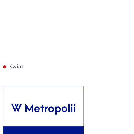
świat