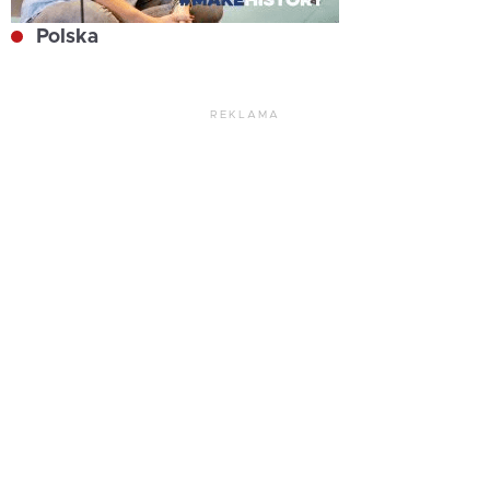
Polska
REKLAMA