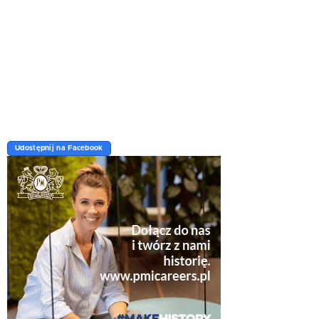
Udostępnij na Facebook