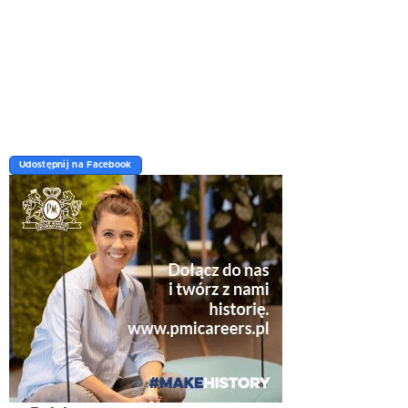
Udostępnij na Facebook