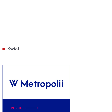
świat