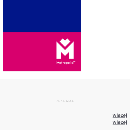
REKLAMA
więcej
więcej