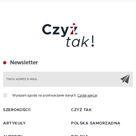
Newsletter
Z
Wyrażam zgodę na przetwarzanie danych.
Czytaj więcej
SZEROKOŚCI!
CZYŻ TAK
ARTYKUŁY
POLSKA SAMORZĄDNA