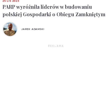
25 LIS 2023
PARP wyróżniła liderów w budowaniu
polskiej Gospodarki o Obiegu Zamkniętym
JAREK ADAMSKI
REKLAMA