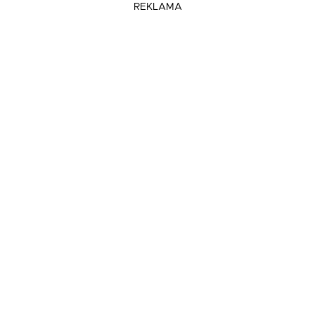
REKLAMA