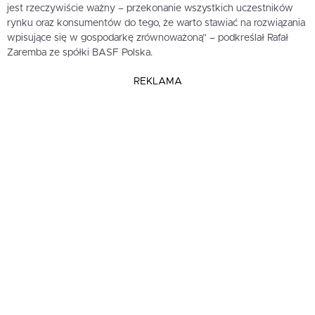
jest rzeczywiście ważny – przekonanie wszystkich uczestników
rynku oraz konsumentów do tego, że warto stawiać na rozwiązania
wpisujące się w gospodarkę zrównoważoną” – podkreślał Rafał
Zaremba ze spółki BASF Polska.
REKLAMA