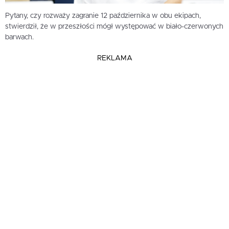
Pytany, czy rozważy zagranie 12 października w obu ekipach,
stwierdził, że w przeszłości mógł występować w biało-czerwonych
barwach.
REKLAMA