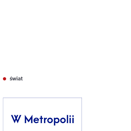
świat