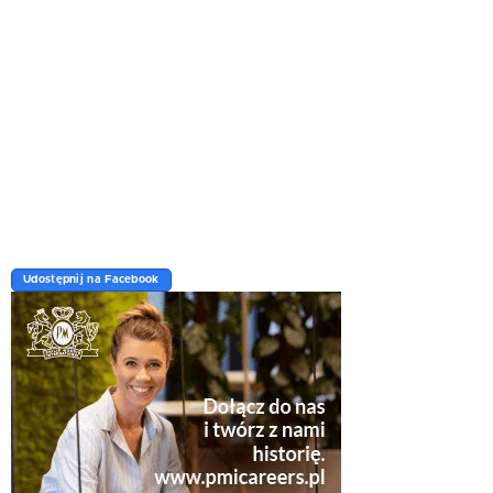
Udostępnij na Facebook