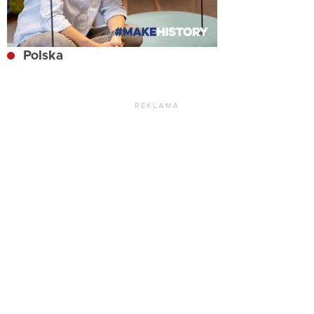
Polska
REKLAMA