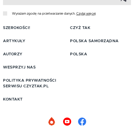
Wyrażam zgodę na przetwarzanie danych.
Czytaj więcej
SZEROKOŚCI!
CZYŻ TAK
ARTYKUŁY
POLSKA SAMORZĄDNA
AUTORZY
POLSKA
WESPRZYJ NAS
POLITYKA PRYWATNOŚCI
SERWISU CZYZTAK.PL
KONTAKT