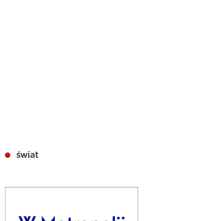
świat