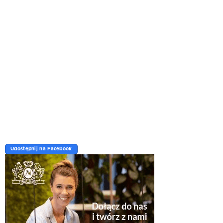
Udostępnij na Facebook