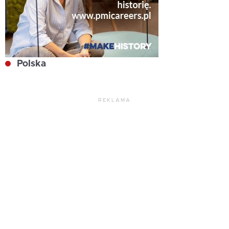
Polska
REKLAMA