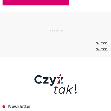
REKLAMA
więcej
więcej
Newsletter