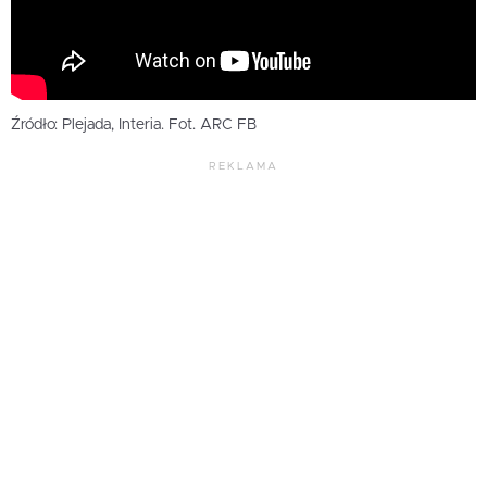
Źródło: Plejada, Interia. Fot. ARC FB
REKLAMA