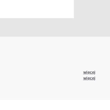
więcej
więcej