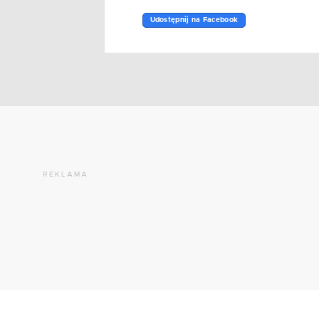
Udostępnij na Facebook
REKLAMA