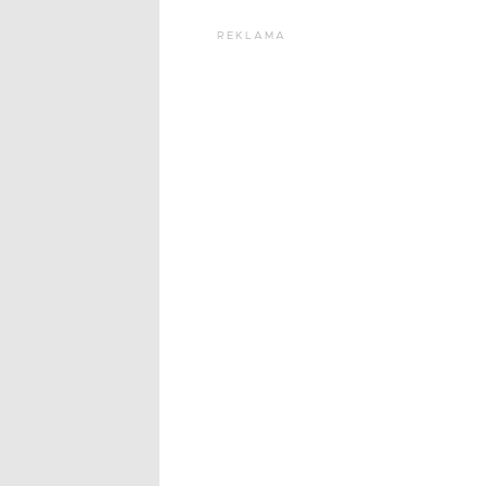
REKLAMA