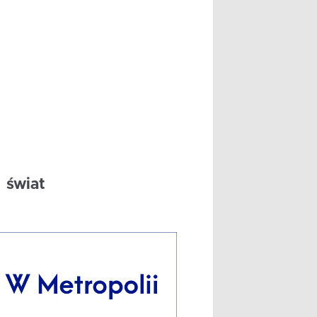
świat