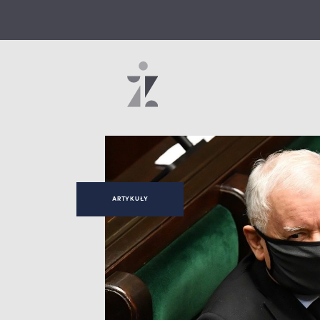
ARTYKUŁY