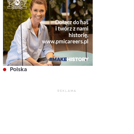
Polska
REKLAMA