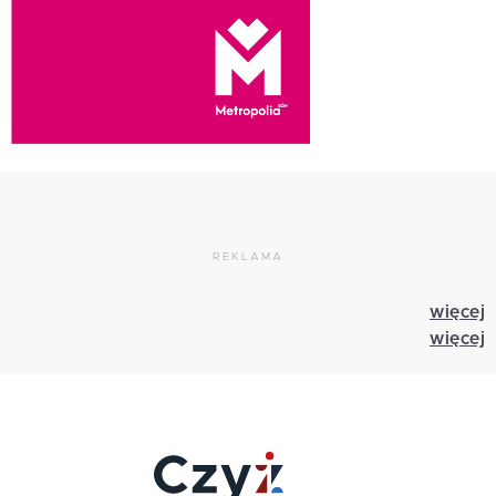
REKLAMA
więcej
więcej