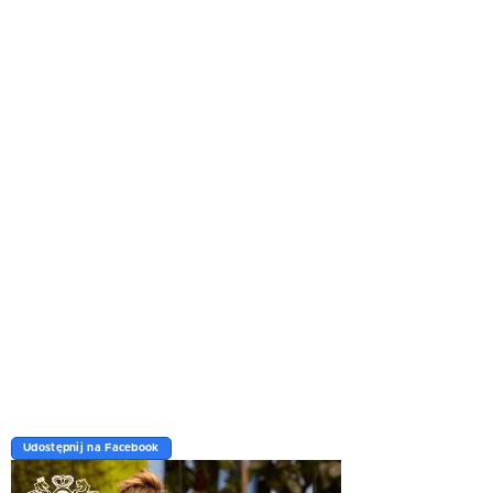
Udostępnij na Facebook