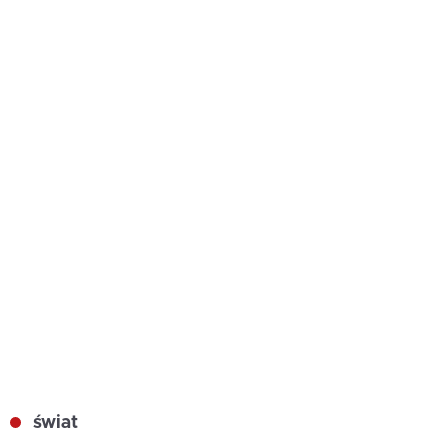
świat