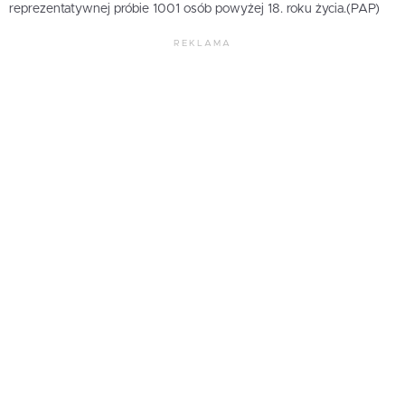
reprezentatywnej próbie 1001 osób powyżej 18. roku życia.(PAP)
REKLAMA