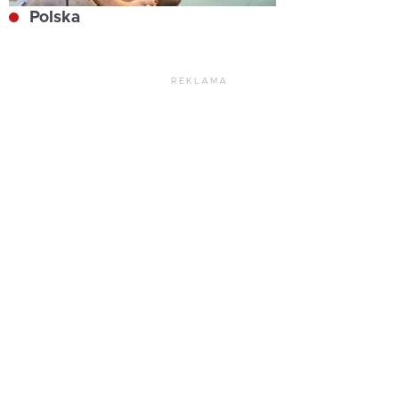
Polska
REKLAMA