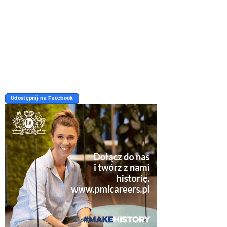
Udostępnij na Facebook