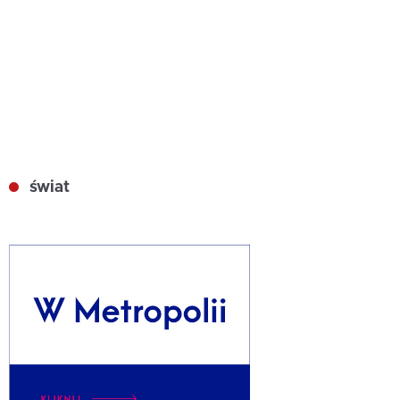
świat