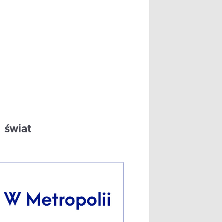
świat