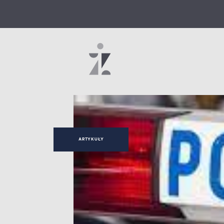
ARTYKUŁY