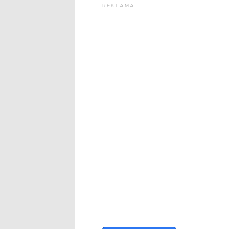
REKLAMA