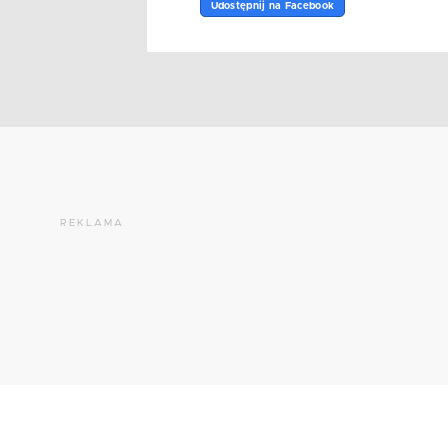
Udostępnij na Facebook
REKLAMA