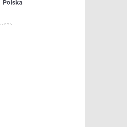
Polska
KLAMA