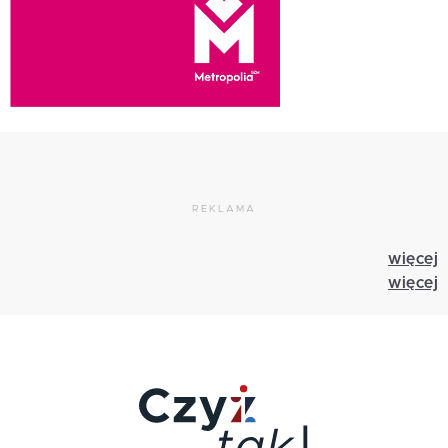
REKLAMA
więcej
więcej