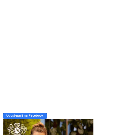
Udostępnij na Facebook