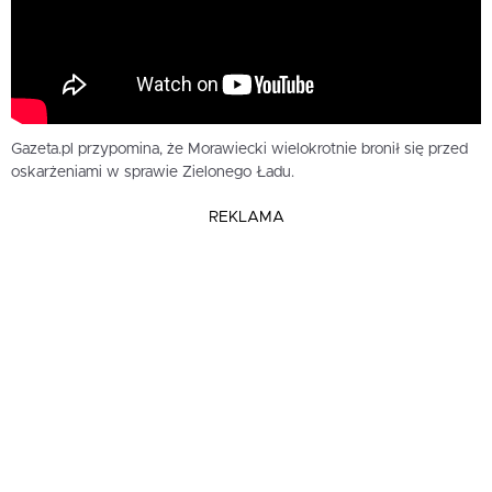
Gazeta.pl przypomina, że Morawiecki wielokrotnie bronił się przed
oskarżeniami w sprawie Zielonego Ładu.
REKLAMA