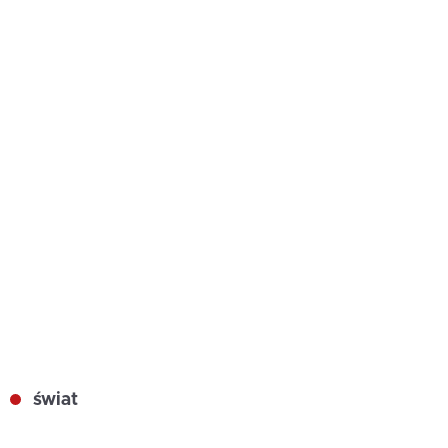
świat