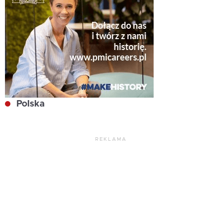
Polska
REKLAMA