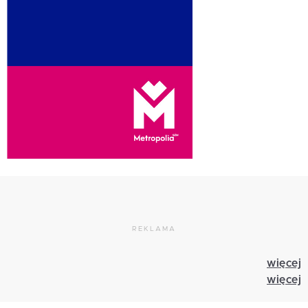
REKLAMA
więcej
więcej