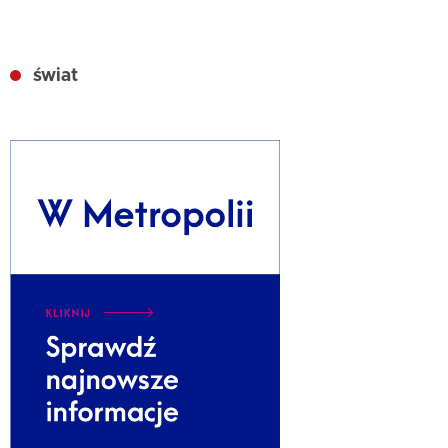
świat