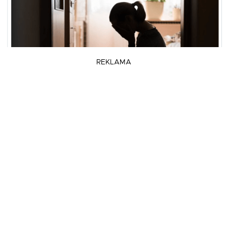
REKLAMA