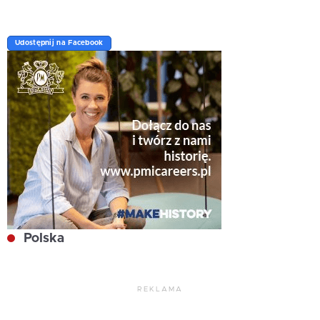
Udostępnij na Facebook
Polska
REKLAMA