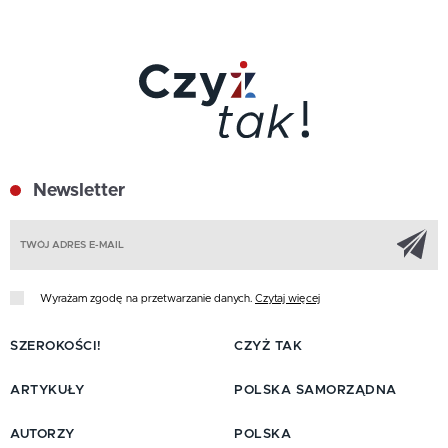
Newsletter
Z
Wyrażam zgodę na przetwarzanie danych.
Czytaj więcej
SZEROKOŚCI!
CZYŻ TAK
ARTYKUŁY
POLSKA SAMORZĄDNA
AUTORZY
POLSKA