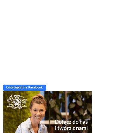
Udostępnij na Facebook