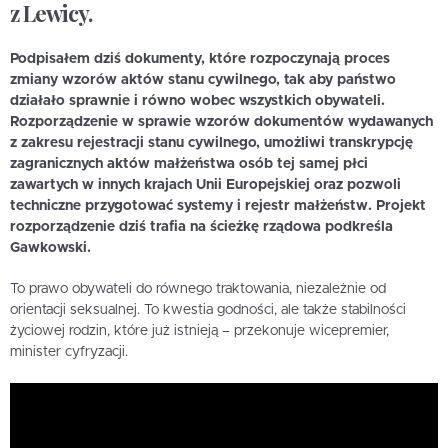
z Lewicy.
Podpisałem dziś dokumenty, które rozpoczynają proces
zmiany wzorów aktów stanu cywilnego, tak aby państwo
działało sprawnie i równo wobec wszystkich obywateli.
Rozporządzenie w sprawie wzorów dokumentów wydawanych
z zakresu rejestracji stanu cywilnego, umożliwi transkrypcję
zagranicznych aktów małżeństwa osób tej samej płci
zawartych w innych krajach Unii Europejskiej oraz pozwoli
techniczne przygotować systemy i rejestr małżeństw. Projekt
rozporządzenie dziś trafia na ścieżkę rządowa podkreśla
Gawkowski.
To prawo obywateli do równego traktowania, niezależnie od
orientacji seksualnej. To kwestia godności, ale także stabilności
życiowej rodzin, które już istnieją – przekonuje wicepremier,
minister cyfryzacji.