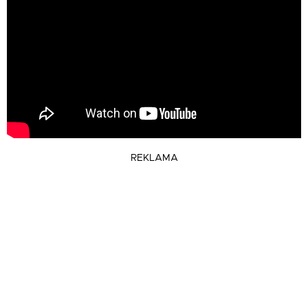
REKLAMA