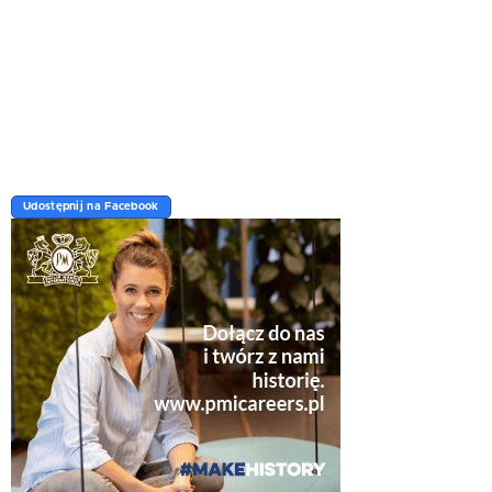
Udostępnij na Facebook