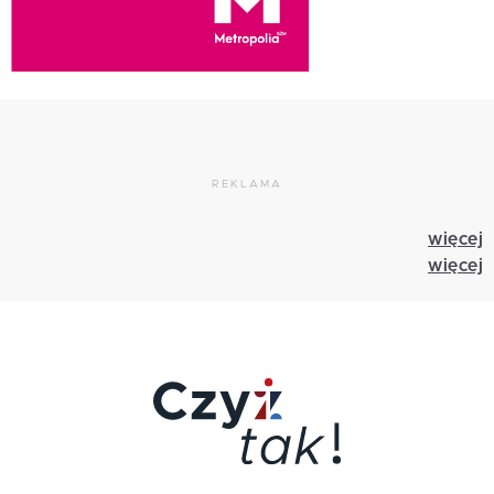
REKLAMA
więcej
więcej