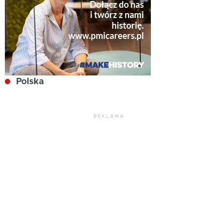
Polska
REKLAMA