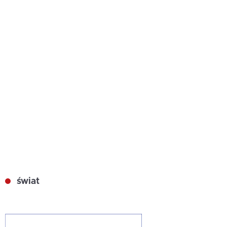
świat