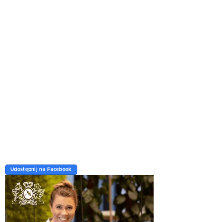
Udostępnij na Facebook