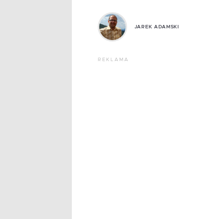
JAREK ADAMSKI
REKLAMA