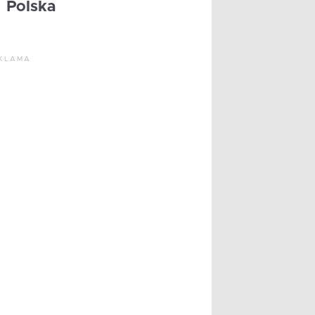
Polska
KLAMA