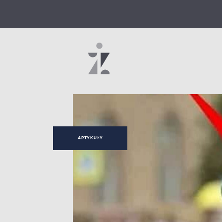
ARTYKUŁY