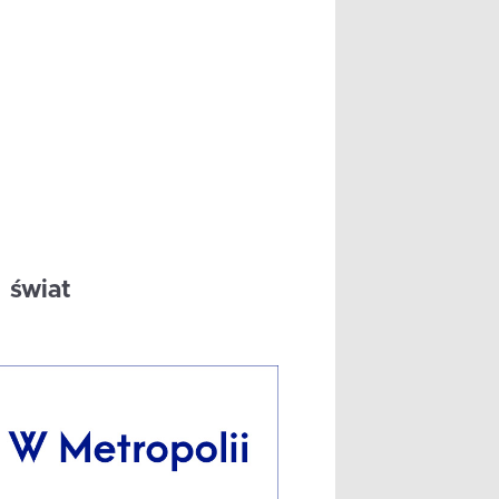
świat