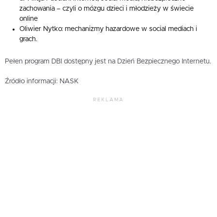
zachowania – czyli o mózgu dzieci i młodzieży w świecie
online
Oliwier Nytko: mechanizmy hazardowe w social mediach i
grach.
Pełen program DBI dostępny jest na Dzień Bezpiecznego Internetu.
Źródło informacji: NASK
REKLAMA