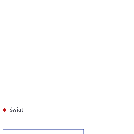
świat