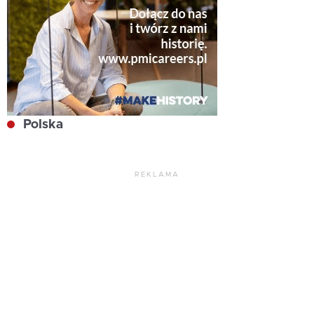
Polska
REKLAMA