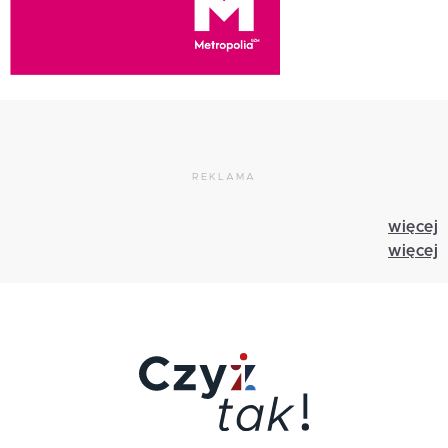
REKLAMA
więcej
więcej