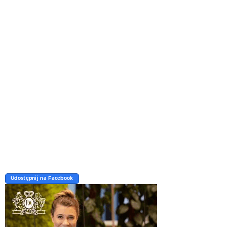
Udostępnij na Facebook