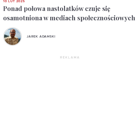
10 LUT 2025
Ponad połowa nastolatków czuje się
osamotniona w mediach społecznościowych
JAREK ADAMSKI
REKLAMA