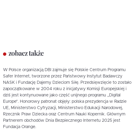
zobacz także
W Polsce organizacją DBI zajmuje się Polskie Centrum Programu
Safer Internet, tworzone przez Państwowy Instytut Badawczy
NASK i Fundację Dajemy Dzieciom Siłę. Przedsięwzięcie to zostało
zapoczątkowane w 2004 roku z inicjatywy Komisji Europejskiej i
dziś jest kontynuowane jako część unijnego programu „Digital
Europe”. Honorowy patronat objęły: polska prezydencja w Radzie
UE, Ministerstwo Cyfryzacji, Ministerstwo Edukacji Narodowej,
Rzecznik Praw Dziecka oraz Centrum Nauki Kopernik. Głównym
Partnerem obchodów Dnia Bezpiecznego Internetu 2025 jest
Fundacja Orange.