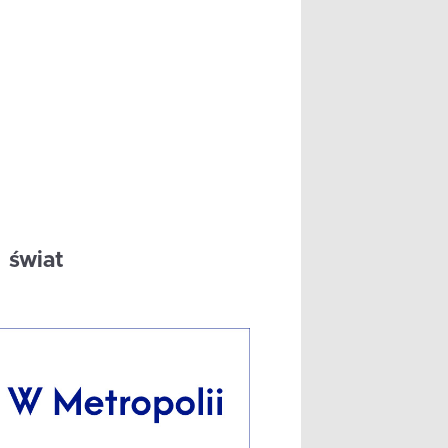
świat