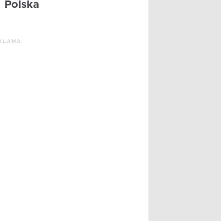
Polska
KLAMA