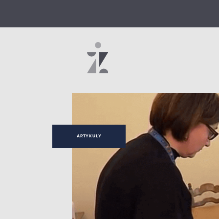
ARTYKUŁY