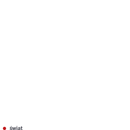
świat