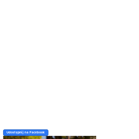
Udostępnij na Facebook