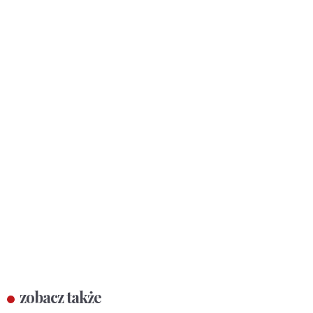
zobacz także