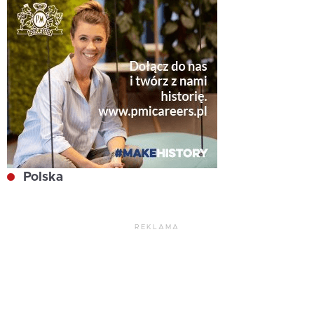
Polska
REKLAMA