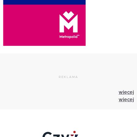
REKLAMA
więcej
więcej