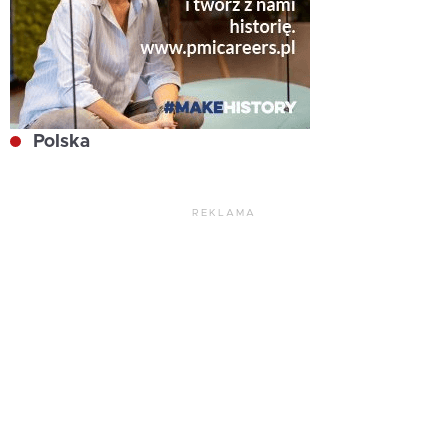
Polska
REKLAMA