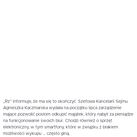
„Rz” informuje, że ma się to skończyć. Szefowa Kancelarii Sejmu
Agnieszka Kaczmarska wydała na początku lipca zarządzenie
mające pozwolić posłom odkupić majątek, który nabyli za pieniądze
na funkcjonowanie swoich biur. Chodzi również o sprzęt
elektroniczny, w tym smartfony, które w związku z brakiem
możliwości wykupu … często giną.