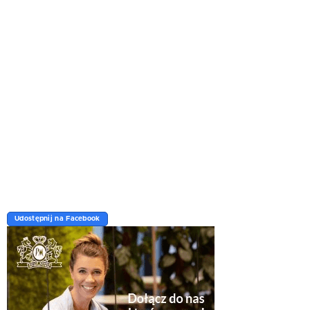
Udostępnij na Facebook