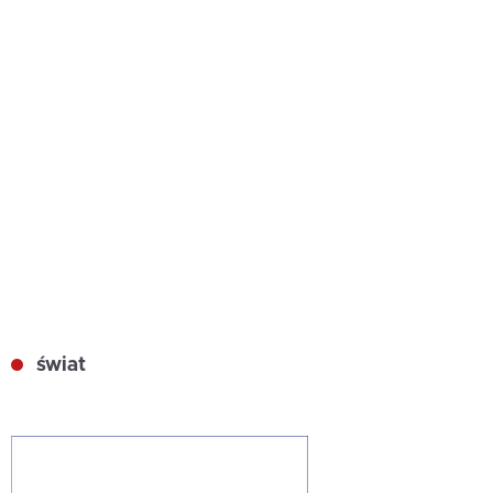
świat