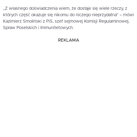
„Z własnego doświadczenia wiem, że dostaje się wiele rzeczy, z
których część okazuje się nikomu do niczego nieprzydatna” – mówi
Kazimierz Smoliński z PiS, szef sejmowej Komisji Regulaminowej,
Spraw Poselskich i Immunitetowych.
REKLAMA