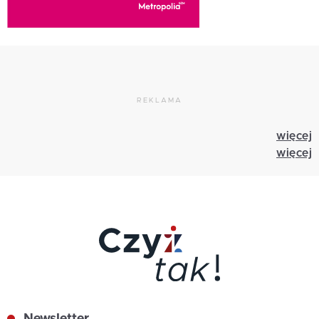
REKLAMA
więcej
więcej
Newsletter