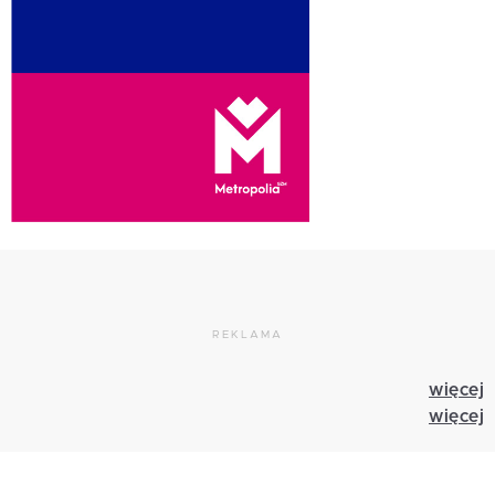
REKLAMA
więcej
więcej