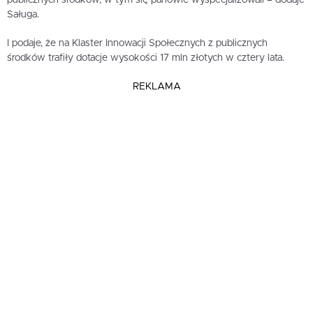
Saługa.
I podaje, że na Klaster Innowacji Społecznych z publicznych
środków trafiły dotacje wysokości 17 mln złotych w cztery lata.
REKLAMA