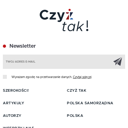
Newsletter
Z
Wyrażam zgodę na przetwarzanie danych.
Czytaj więcej
SZEROKOŚCI!
CZYŻ TAK
ARTYKUŁY
POLSKA SAMORZĄDNA
AUTORZY
POLSKA