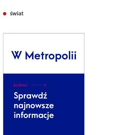
świat