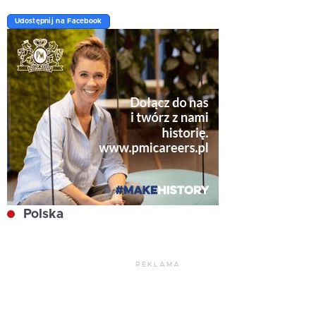
Udostępnij na Facebook
Polska
REKLAMA